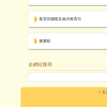
教育部國際及兩岸教育司
圖書館
全網站搜尋
:::
人