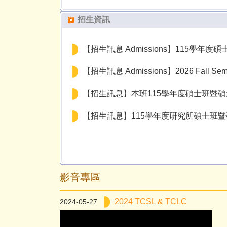
招生資訊
【招生訊息 Admissions】115學年度
【招生訊息 Admissions】2026 Fall Semest
【招生訊息】本班115學年度碩士班暨
【招生訊息】115學年度研究所碩士班
影音專區
2024 TCSL & TCLC
2024-05-27