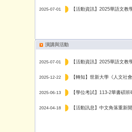
【活動資訊】2025華語文
2025-07-01
演講與活動
【活動資訊】2025華語文
2025-07-01
【轉知】世新大學《人文社會
2025-12-22
【學位考試】113-2華書碩班
2025-06-13
【活動訊息】中文角落重新開張，
2024-04-18