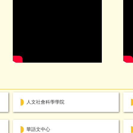
人文社會科學學院
華語文中心