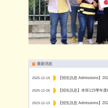
最新消息
【招生訊息 Admissions】2026 Fa
2025-12-19
【招生訊息】本班115學年
2025-12-26
【招生訊息 Admissions】2024 Fa
2023-12-13