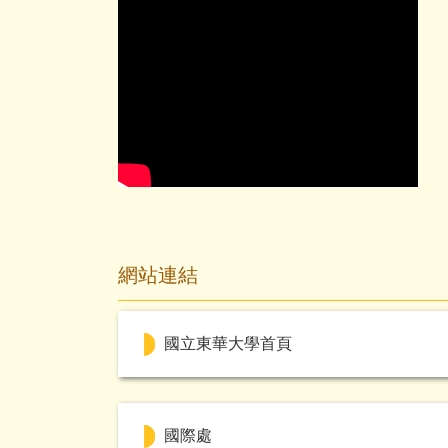
網站連結
國立東華大學首頁
國際處