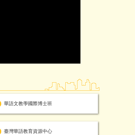
華語文教學國際博士班
臺灣華語教育資源中心