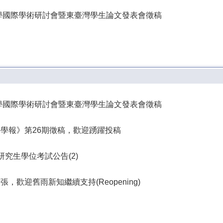
教學國際學術研討會暨東臺灣學生論文發表會徵稿
教學國際學術研討會暨東臺灣學生論文發表會徵稿
學報》第26期徵稿，歡迎踴躍投稿
研究生學位考試公告(2)
歡迎舊雨新知繼續支持(Reopening)