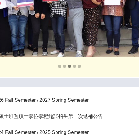
ll Semester / 2027 Spring Semester
度碩士班暨碩士學位學程甄試招生第一次遞補公告
ll Semester / 2025 Spring Semester