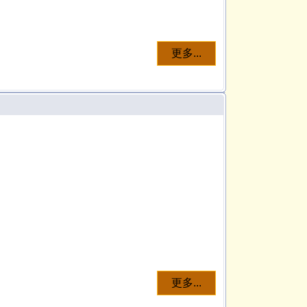
更多...
更多...